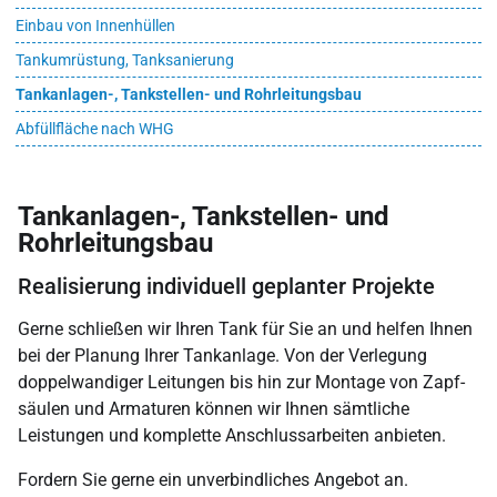
Einbau von Innenhüllen
Tankumrüstung, Tanksanierung
Tankanlagen-, Tankstellen- und Rohrleitungsbau
Abfüllfläche nach WHG
Tankanlagen-, Tankstellen- und
Rohrleitungsbau
Realisierung individuell geplanter Projekte
Gerne schließen wir Ihren Tank für Sie an und helfen Ihnen
bei der Planung Ihrer Tankanlage. Von der Verlegung
doppel­wandiger Leitungen bis hin zur Montage von Zapf­
säulen und Armaturen können wir Ihnen sämtliche
Leistungen und komplette Anschluss­arbeiten anbieten.
Fordern Sie gerne ein unver­bindliches Angebot an.