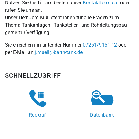
Nutzen Sie hierfür am besten unser
Kontaktformular
oder
rufen Sie uns an.
Unser Herr Jörg Müll steht Ihnen für alle Fragen zum
Thema Tankanlagen-, Tankstellen- und Rohrleitungs­bau
gerne zur Verfügung.
Sie erreichen ihn unter der Nummer
07251/9151-12
oder
per E-Mail an
j.muell@barth-tank.de
.
SCHNELLZUGRIFF
Rückruf
Datenbank