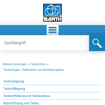
Weitere Leistungen
>
Tankschutz
>
Tankanlagen-, Tankstellen- und Rohrleitungsbau
Tankreinigung
Tankstilllegung
Tankverfüllung und Tankausbau
Beschichtung von Tanks