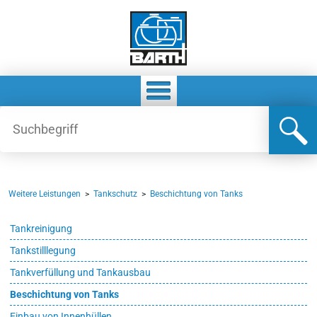
Weitere Leistungen
>
Tankschutz
>
Beschichtung von Tanks
Tankreinigung
Tankstilllegung
Tankverfüllung und Tankausbau
Beschichtung von Tanks
Einbau von Innenhüllen