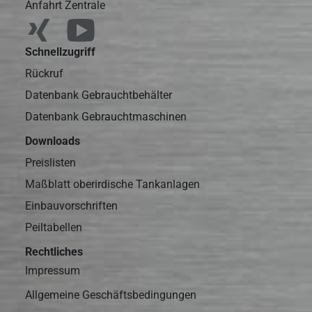
Anfahrt Zentrale
Schnellzugriff
Rückruf
Datenbank Gebrauchtbehälter
Datenbank Gebrauchtmaschinen
Downloads
Preislisten
Maßblatt oberirdische Tankanlagen
Einbauvorschriften
Peiltabellen
Rechtliches
Impressum
Allgemeine Geschäftsbedingungen