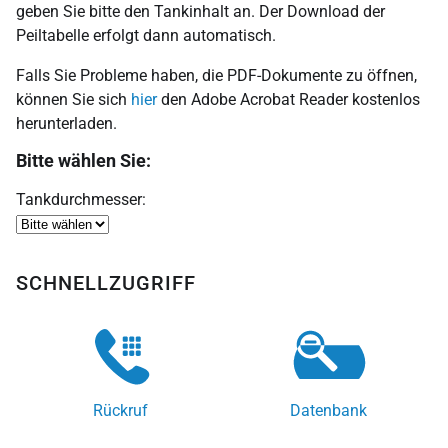
geben Sie bitte den Tankinhalt an. Der Download der
Peiltabelle erfolgt dann automatisch.
Falls Sie Probleme haben, die PDF-Dokumente zu öffnen,
können Sie sich
hier
den Adobe Acrobat Reader kostenlos
herunterladen.
Bitte wählen Sie:
Tankdurchmesser:
SCHNELLZUGRIFF
Rückruf
Datenbank