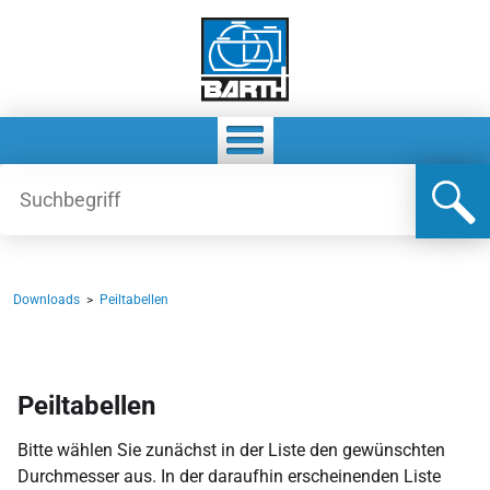
Downloads
>
Peiltabellen
Peiltabellen
Bitte wählen Sie zunächst in der Liste den gewünschten
Durchmesser aus. In der daraufhin erscheinenden Liste