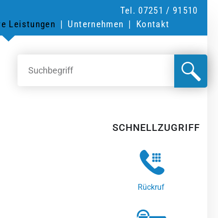
Tel. 07251 / 91510
re Leistungen
Unternehmen
Kontakt
SCHNELLZUGRIFF
Rückruf