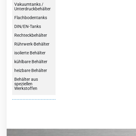
Vakuumtanks /
Unterdruckbehälter
Flachbodentanks
DIN/EN-Tanks
Rechteckbehälter
Rührwerk-Behälter
isolierte Behälter
kühlbare Behälter
heizbare Behälter
Behälter aus
speziellen
Werkstoffen