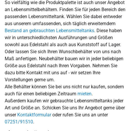
So vielfältig wie die Produktpalette ist auch unser Angebot
an Lebensmittelbehältern. Finden Sie für jeden Bereich den
passenden Lebensmitteltank. Wählen Sie dabei entweder
aus unserem umfassenden, sich täglich erweiterndem
Bestand an gebrauchten Lebensmitteltanks
. Diese haben
wir in unterschiedlichsten Ausführungen und Größen
sowohl aus Edelstahl als auch aus Kunststoff auf Lager.
Oder lassen Sie sich Ihren Wunschbehälter von uns nach
Maß anfertigen. Neubehälter bauen wir in jeder beliebigen
Größe aus Edelstahl nach Ihren Vorgaben. Nehmen Sie
dazu bitte Kontakt mit uns auf - wir setzen Ihre
Vorstellungen gerne um.
Alle Behälter können Sie bei uns nicht nur kaufen, sondern
auch für einen beliebigen Zeitraum
mieten
.
Außerdem kaufen wir gebrauchte Lebensmitteltanks jeder
Art und Größe an. Schicken Sie uns Ihr Angebot gerne über
unser
Kontaktformular
oder rufen Sie uns an unter
07251/91510
.