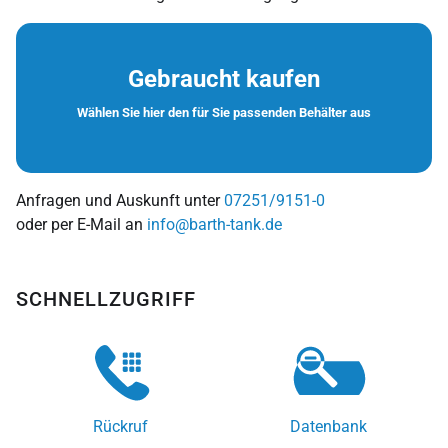
Gebraucht kaufen
Wählen Sie hier den für Sie passenden Behälter aus
Anfragen und Auskunft unter
07251/9151-0
oder per E-Mail an
info@barth-tank.de
SCHNELLZUGRIFF
Rückruf
Datenbank