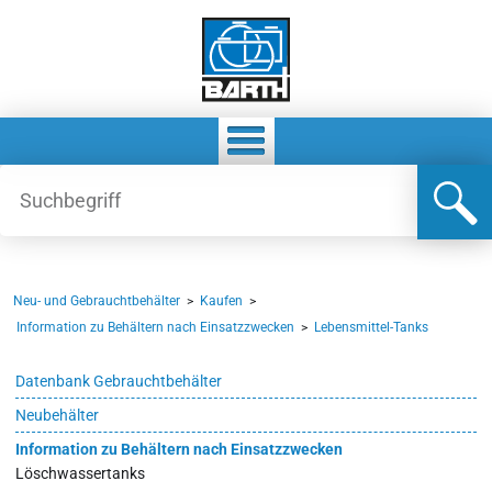
Neu- und Gebrauchtbehälter
>
Kaufen
>
Information zu Behältern nach Einsatzzwecken
>
Lebensmittel-Tanks
Datenbank Gebrauchtbehälter
Neubehälter
Information zu Behältern nach Einsatzzwecken
Löschwassertanks