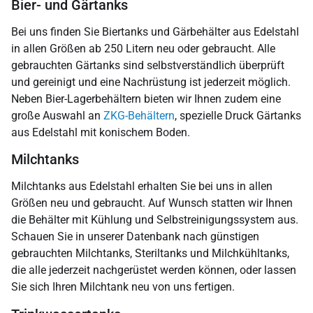
Bier- und Gärtanks
Bei uns finden Sie Biertanks und Gärbehälter aus Edelstahl
in allen Größen ab 250 Litern neu oder gebraucht. Alle
gebrauchten Gärtanks sind selbstverständlich überprüft
und gereinigt und eine Nachrüstung ist jederzeit möglich.
Neben Bier-Lagerbehältern bieten wir Ihnen zudem eine
große Auswahl an
ZKG-Behältern
, spezielle Druck Gärtanks
aus Edelstahl mit konischem Boden.
Milchtanks
Milchtanks aus Edelstahl erhalten Sie bei uns in allen
Größen neu und gebraucht. Auf Wunsch statten wir Ihnen
die Behälter mit Kühlung und Selbstreinigungssystem aus.
Schauen Sie in unserer Datenbank nach günstigen
gebrauchten Milchtanks, Steriltanks und Milchkühltanks,
die alle jederzeit nachgerüstet werden können, oder lassen
Sie sich Ihren Milchtank neu von uns fertigen.