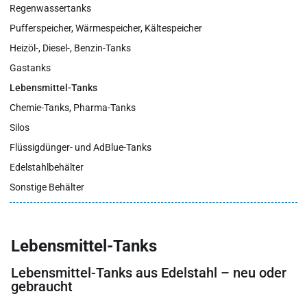
Regenwassertanks
Pufferspeicher, Wärmespeicher, Kältespeicher
Heizöl-, Diesel-, Benzin-Tanks
Gastanks
Lebensmittel-Tanks
Chemie-Tanks, Pharma-Tanks
Silos
Flüssigdünger- und AdBlue-Tanks
Edelstahlbehälter
Sonstige Behälter
Lebensmittel-Tanks
Lebensmittel-Tanks aus Edelstahl – neu oder
gebraucht