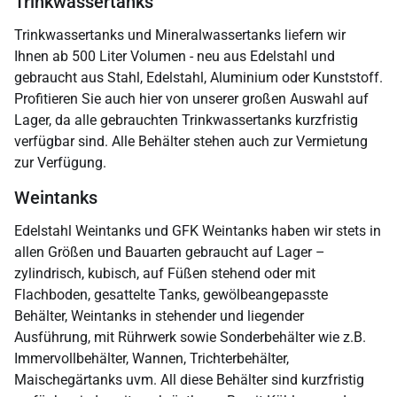
Trinkwassertanks
Trinkwassertanks und Mineralwassertanks liefern wir
Ihnen ab 500 Liter Volumen - neu aus Edelstahl und
gebraucht aus Stahl, Edelstahl, Aluminium oder Kunststoff.
Profitieren Sie auch hier von unserer großen Auswahl auf
Lager, da alle gebrauchten Trinkwassertanks kurzfristig
verfügbar sind. Alle Behälter stehen auch zur Vermietung
zur Verfügung.
Weintanks
Edelstahl Weintanks und GFK Weintanks haben wir stets in
allen Größen und Bauarten gebraucht auf Lager –
zylindrisch, kubisch, auf Füßen stehend oder mit
Flachboden, gesattelte Tanks, gewölbeangepasste
Behälter, Weintanks in stehender und liegender
Ausführung, mit Rührwerk sowie Sonderbehälter wie z.B.
Immervollbehälter, Wannen, Trichterbehälter,
Maischegärtanks uvm. All diese Behälter sind kurzfristig