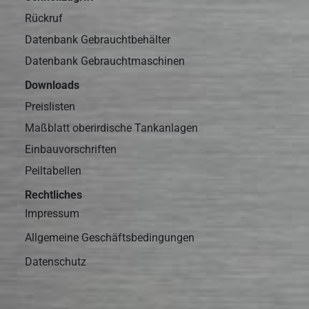
Rückruf
Datenbank Gebrauchtbehälter
Datenbank Gebrauchtmaschinen
Downloads
Preislisten
Maßblatt oberirdische Tankanlagen
Einbauvorschriften
Peiltabellen
Rechtliches
Impressum
Allgemeine Geschäftsbedingungen
Datenschutz