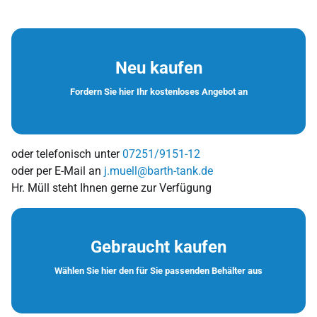
Neu kaufen
Fordern Sie hier Ihr kostenloses Angebot an
oder telefonisch unter
07251/9151-12
oder per E-Mail an
j.muell@barth-tank.de
Hr. Müll steht Ihnen gerne zur Verfügung
Gebraucht kaufen
Wählen Sie hier den für Sie passenden Behälter aus