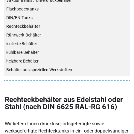
Vakuumtanks / Unterdruckbehälter
Flachbodentanks
DIN/EN-Tanks
Rechteckbehälter
Rührwerk-Behälter
isolierte Behälter
kühlbare Behälter
heizbare Behälter
Behälter aus speziellen Werkstoffen
Rechteckbehälter aus Edelstahl oder
Stahl (nach DIN 6625 RAL-RG 616)
Wir liefern Ihnen drucklose, ortsgefertigte sowie
werksgefertigte Rechtecktanks in ein- oder doppelwandiger