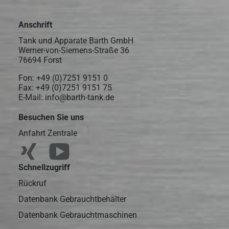
Anschrift
Tank und Apparate Barth GmbH
Werner-von-Siemens-Straße 36
76694 Forst
Fon:
+49 (0)7251 9151 0
Fax: +49 (0)7251 9151 75
E-Mail:
info@barth-tank.de
Besuchen Sie uns
Anfahrt Zentrale
Schnellzugriff
Rückruf
Datenbank Gebrauchtbehälter
Datenbank Gebrauchtmaschinen