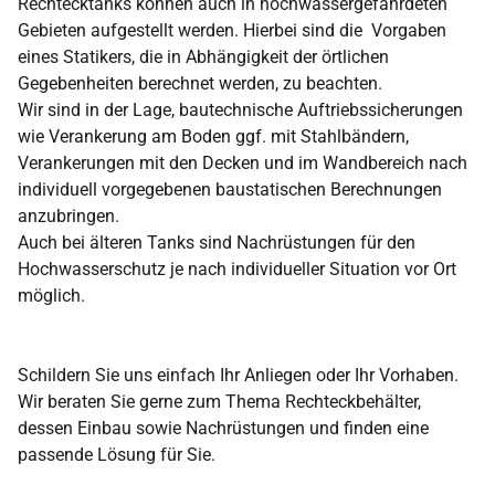
Rechtecktanks können auch in hochwassergefährdeten
Gebieten aufgestellt werden. Hierbei sind die Vorgaben
eines Statikers, die in Abhängigkeit der örtlichen
Gegebenheiten berechnet werden, zu beachten.
Wir sind in der Lage, bautechnische Auftriebssicherungen
wie Verankerung am Boden ggf. mit Stahlbändern,
Verankerungen mit den Decken und im Wandbereich nach
individuell vorgegebenen baustatischen Berechnungen
anzubringen.
Auch bei älteren Tanks sind Nachrüstungen für den
Hochwasserschutz je nach individueller Situation vor Ort
möglich.
Schildern Sie uns einfach Ihr Anliegen oder Ihr Vorhaben.
Wir beraten Sie gerne zum Thema Rechteckbehälter,
dessen Einbau sowie Nachrüstungen und finden eine
passende Lösung für Sie.