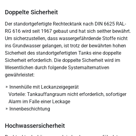
Doppelte Sicherheit
Der standortgefertigte Rechtecktank nach DIN 6625 RAL-
RG 616 wird seit 1967 gebaut und hat sich seither bewährt.
Um sicherzustellen, dass wassergefährdende Stoffe nicht
ins Grundwasser gelangen, ist trotz der bewährten hohen
Sicherheit des standortgefertigten Tanks eine doppelte
Sicherheit erforderlich. Die doppelte Sicherheit wird im
Wesentlichen durch folgende Systemalternativen
gewährleistet:
Innenhülle mit Leckanzeigegerät
Vorteile: Tankauffangraum nicht erforderlich, sofortiger
Alarm im Falle einer Leckage
Innenbeschichtung
Hochwassersicherheit