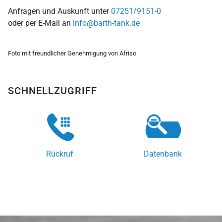
Anfragen und Auskunft unter
07251/9151-0
oder per E-Mail an
info@barth-tank.de
Foto mit freundlicher Genehmigung von Afriso
SCHNELLZUGRIFF
Rückruf
Datenbank