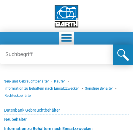
Neu- und Gebrauchtbehälter
>
Kaufen
>
Information zu Behältern nach Einsatzzwecken
>
Sonstige Behälter
>
Rechteckbehälter
Datenbank Gebrauchtbehälter
Neubehälter
Information zu Behältern nach Einsatzzwecken