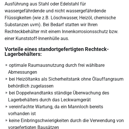
Ausführung aus Stahl oder Edelstahl für
wassergefährdende und nicht wassergefährdende
Flüssigkeiten (wie z.B. Löschwasser, Heizöl, chemische
Substanzen uvm). Bei Bedarf statten wir Ihren
Rechteckbehälter mit einem Innenkorrosionsschutz bzw.
einer Kunststoff-Innenhülle aus.
Vorteile eines standortgefertigten Rechteck-
Lagerbehälters:
optimale Raumausnutzung durch frei wählbare
Abmessungen
bei Heizöltanks als Sicherheitstank ohne Ölauffangraum
behördlich zugelassen
bei Doppelwandtanks ständige Überwachung des
Lagerbehälters durch das Leckwarngerät
vereinfachte Wartung, da ein Mannloch bereits
vorhanden ist
keine Einbringschwierigkeiten durch die Verwendung von
vorgefertigten Bausätzen