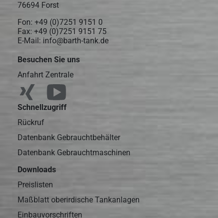
76694 Forst
Fon:
+49 (0)7251 9151 0
Fax: +49 (0)7251 9151 75
E-Mail:
info@barth-tank.de
Besuchen Sie uns
Anfahrt Zentrale
Schnellzugriff
Rückruf
Datenbank Gebrauchtbehälter
Datenbank Gebrauchtmaschinen
Downloads
Preislisten
Maßblatt oberirdische Tankanlagen
Einbauvorschriften