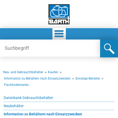
Neu- und Gebrauchtbehälter
>
Kaufen
>
Information zu Behältern nach Einsatzzwecken
>
Sonstige Behälter
>
Flachbodentanks
Datenbank Gebrauchtbehälter
Neubehälter
Information zu Behältern nach Einsatzzwecken