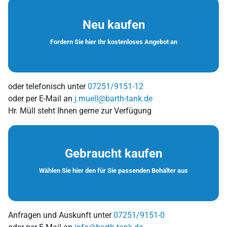
Neu kaufen
Fordern Sie hier Ihr kostenloses Angebot an
oder telefonisch unter
07251/9151-12
oder per E-Mail an
j.muell@barth-tank.de
Hr. Müll steht Ihnen gerne zur Verfügung
Gebraucht kaufen
Wählen Sie hier den für Sie passenden Behälter aus
Anfragen und Auskunft unter
07251/9151-0