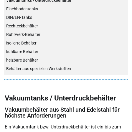
Vakuumtanks / Unterdruckbehälter
Flachbodentanks
DIN/EN-Tanks
Rechteckbehälter
Rührwerk-Behälter
isolierte Behälter
kühlbare Behälter
heizbare Behälter
Behälter aus speziellen Werkstoffen
Vakuumtanks / Unterdruckbehälter
Vakuumbehälter aus Stahl und Edelstahl für
höchste Anforderungen
Ein Vakuumtank bzw. Unterdruckbehälter ist ein bis zum