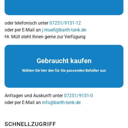
oder telefonisch unter
07251/9151-12
oder per E-Mail an
j.muell@barth-tank.de
Hr. Müll steht Ihnen gerne zur Verfügung
Gebraucht kaufen
Wählen Sie hier den für Sie passenden Behälter aus
Anfragen und Auskunft unter
07251/9151-0
oder per E-Mail an
info@barth-tank.de
SCHNELLZUGRIFF