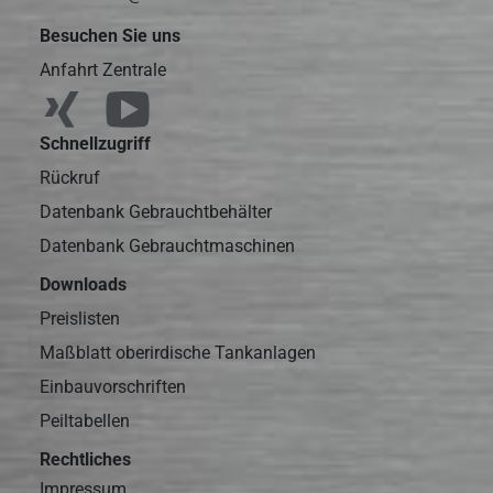
Besuchen Sie uns
Anfahrt Zentrale
Schnellzugriff
Rückruf
Datenbank Gebrauchtbehälter
Datenbank Gebrauchtmaschinen
Downloads
Preislisten
Maßblatt oberirdische Tankanlagen
Einbauvorschriften
Peiltabellen
Rechtliches
Impressum