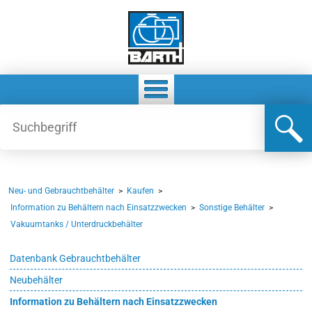
Neu- und Gebrauchtbehälter
>
Kaufen
>
Information zu Behältern nach Einsatzzwecken
>
Sonstige Behälter
>
Vakuumtanks / Unterdruckbehälter
Datenbank Gebrauchtbehälter
Neubehälter
Information zu Behältern nach Einsatzzwecken