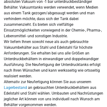
absoluten Vakuum von -1 bar unterdruckbeständiger
Behälter. Vakuumtanks werden verwendet, wenn Medien
aus einem Tank gezogen/abgesaugt werden und man
verhindern möchte, dass sich der Tank dabei
zusammenzieht. Es bieten sich vielfältige
Einsatzmöglichkeiten vorwiegend in der Chemie-, Pharma-,
Lebensmittel- und sonstigen Industrie.
Wir liefern Ihnen sowohl neue als auch gebrauchte
Vakuumbehälter aus Stahl und Edelstahl für höchste
Anforderungen. Sie erhalten bei uns alle Größen an
Unterdruckbehältern in einwandiger und doppelwandiger
Ausführung. Die Neufertigung der Unterdrucktanks erfolgt
nach Ihren Wünschen und kann werksseitig wie ortsseitig
realisiert werden.
Alternativ zur Neufertigung können Sie aus unserem
Lagerbestand
an gebrauchten Unterdruckbehältern aus
Edelstahl und Stahl wählen. Umbauten und Nachrüstungen
jeglicher Art können von uns individuell nach Wunsch am
Behälter vorgenommen werden.