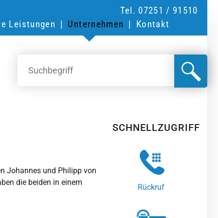
Tel. 07251 / 91510
re Leistungen
Unternehmen
Kontakt
SCHNELLZUGRIFF
en Johannes und Philipp von
aben die beiden in einem
Rückruf