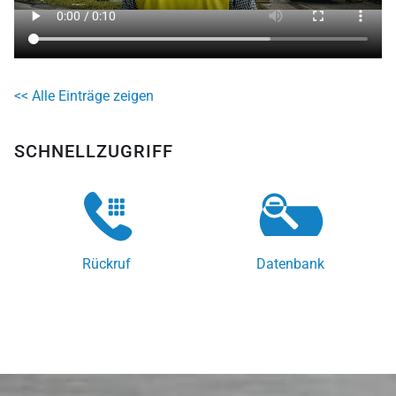
<< Alle Einträge zeigen
SCHNELLZUGRIFF
Rückruf
Datenbank