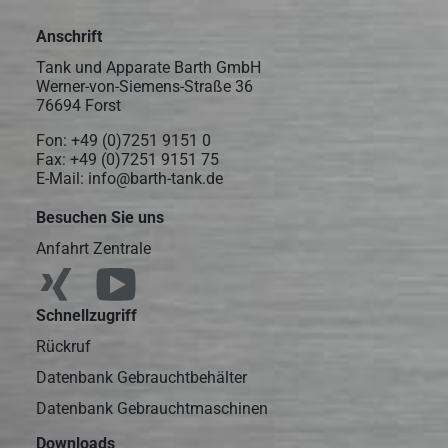
Anschrift
Tank und Apparate Barth GmbH
Werner-von-Siemens-Straße 36
76694 Forst
Fon:
+49 (0)7251 9151 0
Fax: +49 (0)7251 9151 75
E-Mail:
info@barth-tank.de
Besuchen Sie uns
Anfahrt Zentrale
Schnellzugriff
Rückruf
Datenbank Gebrauchtbehälter
Datenbank Gebrauchtmaschinen
Downloads