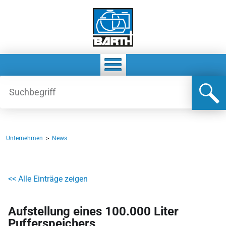
Unternehmen
>
News
<< Alle Einträge zeigen
Aufstellung eines 100.000 Liter
Pufferspeichers