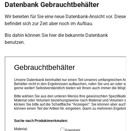
Datenbank Gebrauchtbehälter
Wir bereiten für Sie eine neue Datenbank-Ansicht vor. Diese
befindet sich zur Zeit aber noch im Aufbau.
Bis dahin können Sie hier die bekannte Datenbank
benutzen.