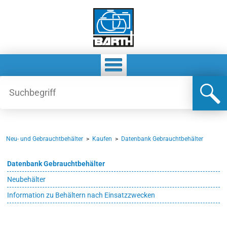
Neu- und Gebrauchtbehälter
>
Kaufen
>
Datenbank Gebrauchtbehälter
Datenbank Gebrauchtbehälter
Neubehälter
Information zu Behältern nach Einsatzzwecken