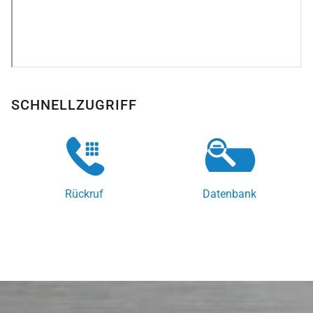
SCHNELLZUGRIFF
Rückruf
Datenbank