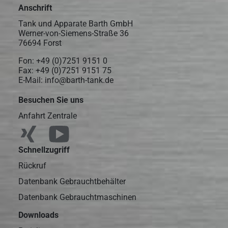
Anschrift
Tank und Apparate Barth GmbH
Werner-von-Siemens-Straße 36
76694 Forst
Fon:
+49 (0)7251 9151 0
Fax: +49 (0)7251 9151 75
E-Mail:
info@barth-tank.de
Besuchen Sie uns
Anfahrt Zentrale
Schnellzugriff
Rückruf
Datenbank Gebrauchtbehälter
Datenbank Gebrauchtmaschinen
Downloads